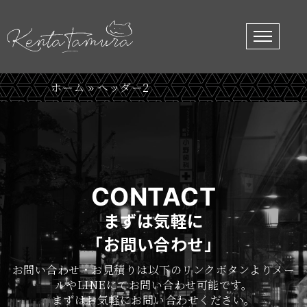
ホーム
»
ヘッダー2
CONTACT
まずは気軽に
「お問い合わせ」
お問い合わせ・お見積りは以下のリンクボタンよりメー
ルやLINEにてお問い合わせ可能です。
まずはお気軽にお問い合わせください。