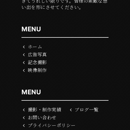
きてうれしい限りです。皆様の素敵な想
い出を形にさせてください。
MENU
ホーム
広告写真
記念撮影
映像制作
MENU
撮影・制作実績
ブログ一覧
お問い合わせ
プライバシーポリシー