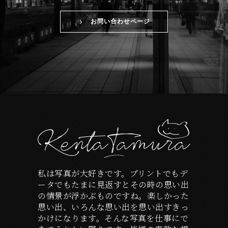
お問い合わせページ
私は写真が大好きです。プリントでもデ
ータでもたまに見返すとその時の思い出
の情景が浮かぶものですね。楽しかった
思い出、いろんな思い出を思い出すきっ
かけになります。そんな写真を仕事にで